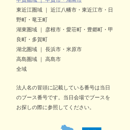
東近江圏域 ｜ 近江八幡市・東近江市・日
野町・竜王町
湖東圏域 ｜ 彦根市・愛荘町・豊郷町・甲
良町・多賀町
湖北圏域 ｜ 長浜市・米原市
高島圏域 ｜ 高島市
全域
法人名の冒頭に記載している番号は当日
のブース番号です。当日会場でブースを
お探しの際に参照してください。