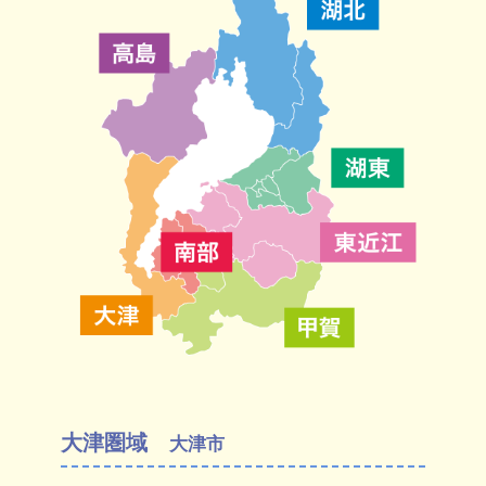
大津圏域
大津市