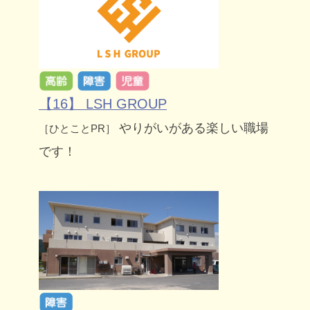
【16】 LSH GROUP
やりがいがある楽しい職場
［ひとことPR］
です！