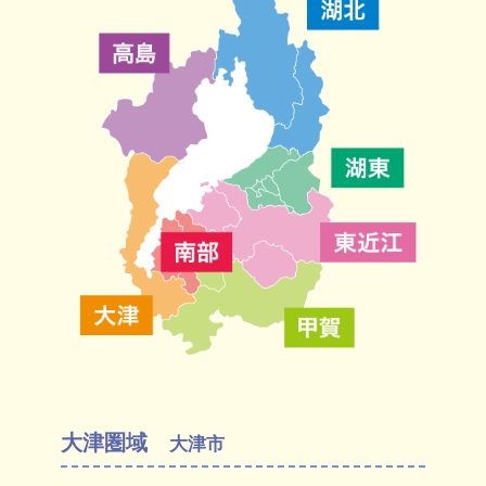
大津圏域
大津市